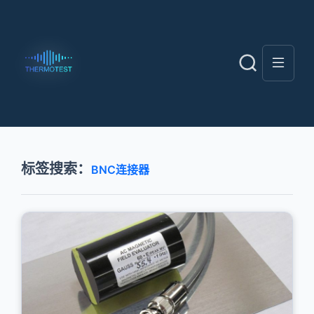
标签搜索：
BNC连接器