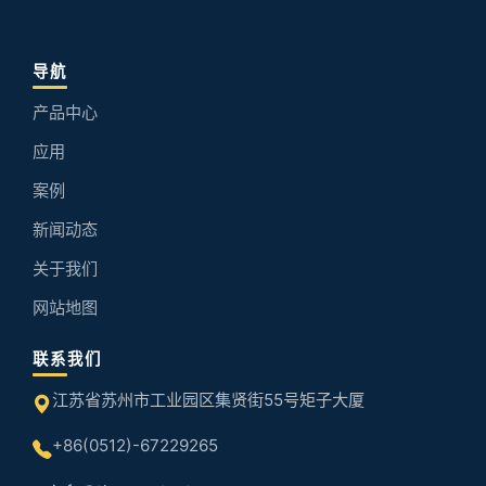
导航
产品中心
应用
案例
新闻动态
关于我们
网站地图
联系我们
江苏省苏州市工业园区集贤街55号矩子大厦
+86(0512)-67229265