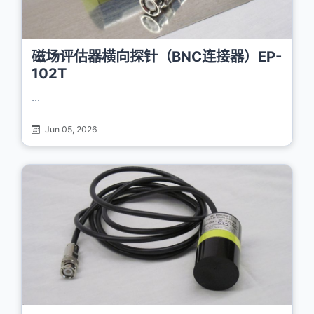
磁场评估器横向探针（BNC连接器）EP-
102T
...
Jun 05, 2026