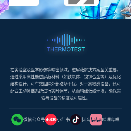
在实验室及医学影像等精密领域，磁屏蔽解决方案至关重要。
通过采用高性能磁屏蔽材料（如铁氧体、镍锌合金等）及优化
结构设计，可有效阻隔外部磁场干扰。对于高敏感设备，还可
配合主动补偿系统进行实时调节，从而构建低磁环境，确保实
验与设备的精度及可靠性。
微信公众号
小红书
抖音
哔哩哔哩