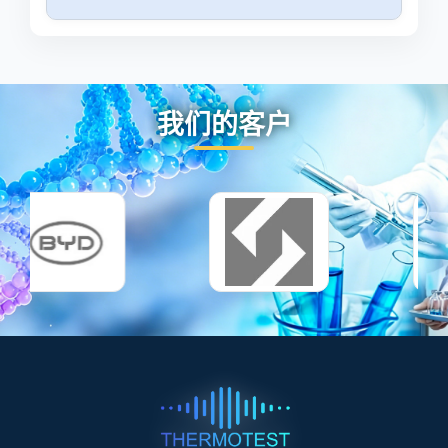
我们的客户