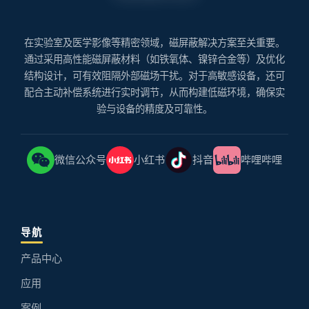
在实验室及医学影像等精密领域，磁屏蔽解决方案至关重要。
通过采用高性能磁屏蔽材料（如铁氧体、镍锌合金等）及优化
结构设计，可有效阻隔外部磁场干扰。对于高敏感设备，还可
配合主动补偿系统进行实时调节，从而构建低磁环境，确保实
验与设备的精度及可靠性。
微信公众号
小红书
抖音
哔哩哔哩
导航
产品中心
应用
案例