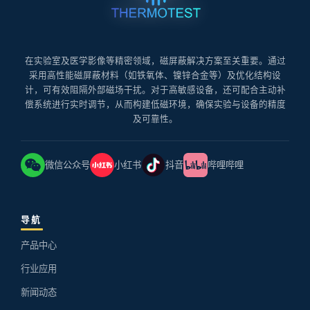
在实验室及医学影像等精密领域，磁屏蔽解决方案至关重要。通过
采用高性能磁屏蔽材料（如铁氧体、镍锌合金等）及优化结构设
计，可有效阻隔外部磁场干扰。对于高敏感设备，还可配合主动补
偿系统进行实时调节，从而构建低磁环境，确保实验与设备的精度
及可靠性。
微信公众号
小红书
抖音
哔哩哔哩
导航
产品中心
行业应用
新闻动态