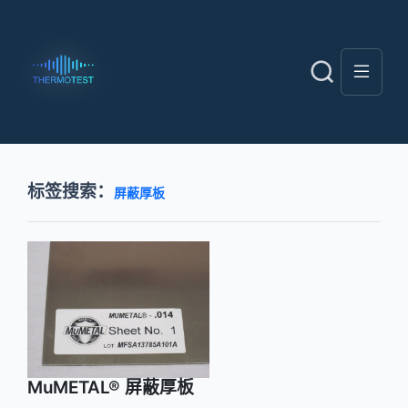
标签搜索：
屏蔽厚板
MuMETAL® 屏蔽厚板