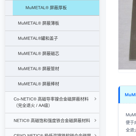
MuMETAL® 屏蔽厚板
MuMETAL® 屏蔽薄板
MuMETAL®罐和盖子
MuMETAL® 屏蔽磁芯
MuMETAL® 屏蔽管材
MuMETAL® 屏蔽棒材
MuM
Co-NETIC® 高磁导率镍合金磁屏蔽材料
（完全退火 / AA级）
MuM
NETIC® 高磁饱和强度铁合金磁屏蔽材料
便于
全退
CRYO-NETIC® 极低温镍铁软磁合金磁屏