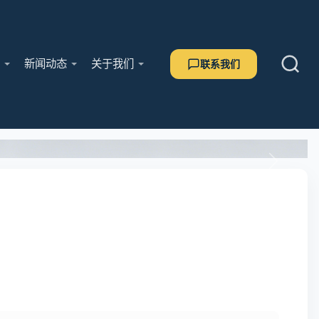
用
新闻动态
关于我们
联系我们