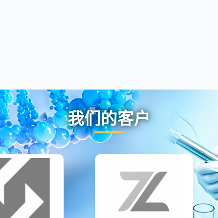
我们的客户