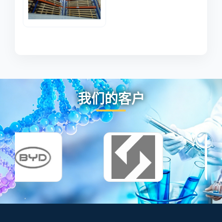
我们的客户