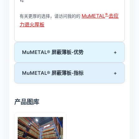
®
MuMETAL
去应
有关更厚的选择，请访问我的的
力退火厚板
MuMETAL® 屏蔽薄板-优势
+
MuMETAL® 屏蔽薄板-指标
+
产品图库