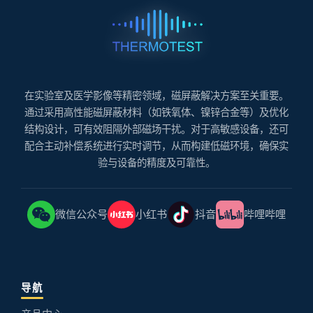
在实验室及医学影像等精密领域，磁屏蔽解决方案至关重要。
通过采用高性能磁屏蔽材料（如铁氧体、镍锌合金等）及优化
结构设计，可有效阻隔外部磁场干扰。对于高敏感设备，还可
配合主动补偿系统进行实时调节，从而构建低磁环境，确保实
验与设备的精度及可靠性。
微信公众号
小红书
抖音
哔哩哔哩
导航