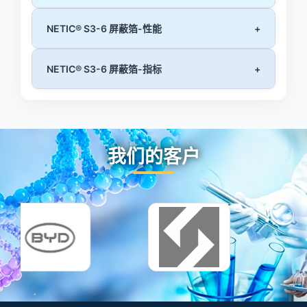
NETIC® S3-6 屏蔽箔-性能
+
NETIC® S3-6 屏蔽箔-指标
+
我们的客户