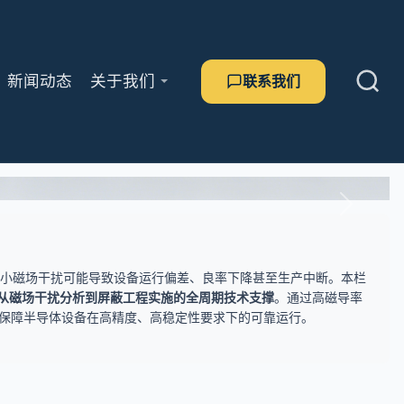
新闻动态
关于我们
联系我们
微小磁场干扰可能导致设备运行偏差、良率下降甚至生产中断。本栏
从磁场干扰分析到屏蔽工程实施的全周期技术支撑
。通过高磁导率
，保障半导体设备在高精度、高稳定性要求下的可靠运行。