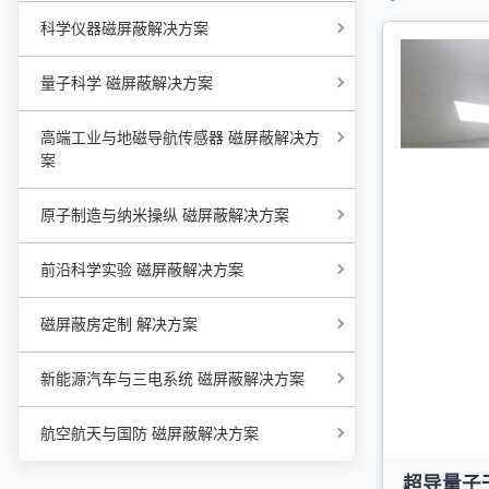
科学仪器磁屏蔽解决方案
量子科学 磁屏蔽解决方案
高端工业与地磁导航传感器 磁屏蔽解决方
案
原子制造与纳米操纵 磁屏蔽解决方案
前沿科学实验 磁屏蔽解决方案
磁屏蔽房定制 解决方案
新能源汽车与三电系统 磁屏蔽解决方案
航空航天与国防 磁屏蔽解决方案
超导量子