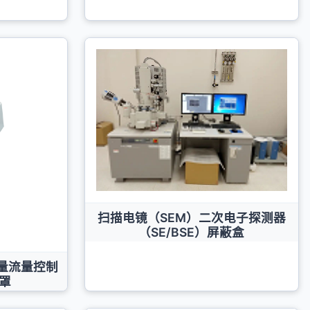
扫描电镜（SEM）二次电子探测器
（SE/BSE）屏蔽盒
质量流量控制
蔽罩