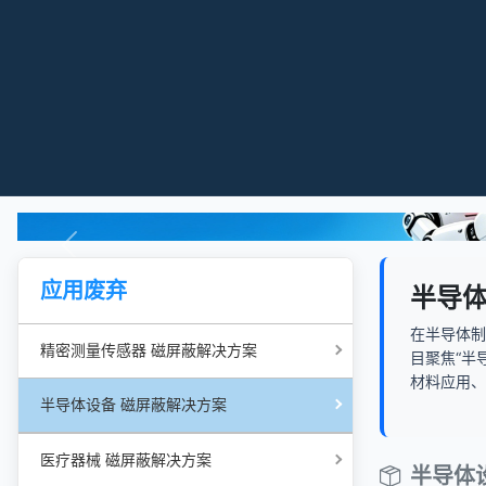
应用废弃
半导体
在半导体
精密测量传感器 磁屏蔽解决方案
目聚焦“半
材料应用、
半导体设备 磁屏蔽解决方案
医疗器械 磁屏蔽解决方案
半导体