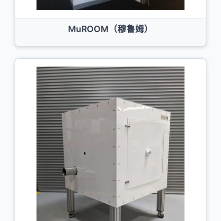
MuROOM（穆鲁姆）