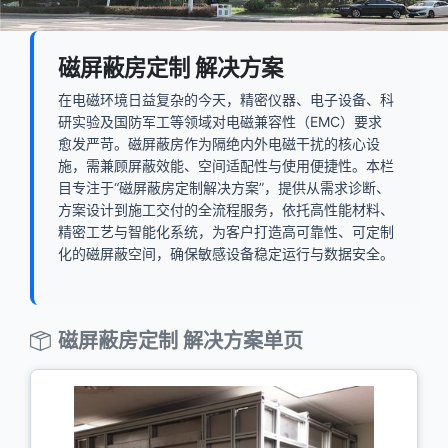
磁屏蔽房定制 解决方案
在电磁环境日益复杂的今天，精密仪器、电子设备、科
研实验及国防军工等领域对电磁兼容性（EMC）要求
愈发严苛。磁屏蔽房作为隔绝内外电磁干扰的核心设
施，需兼顾屏蔽效能、空间适配性与使用便捷性。本栏
目专注于“磁屏蔽房定制解决方案”，提供从需求诊断、
方案设计到施工交付的全流程服务，依托高性能材料、
精密工艺与智能化系统，为客户打造高可靠性、可定制
化的磁屏蔽空间，确保敏感设备稳定运行与数据安全。
磁屏蔽房定制 解决方案单页