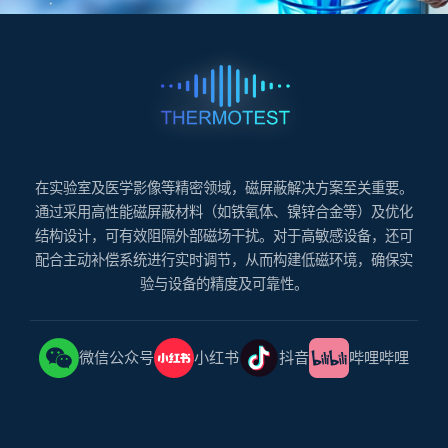
在实验室及医学影像等精密领域，磁屏蔽解决方案至关重要。
通过采用高性能磁屏蔽材料（如铁氧体、镍锌合金等）及优化
结构设计，可有效阻隔外部磁场干扰。对于高敏感设备，还可
配合主动补偿系统进行实时调节，从而构建低磁环境，确保实
验与设备的精度及可靠性。
微信公众号
小红书
抖音
哔哩哔哩