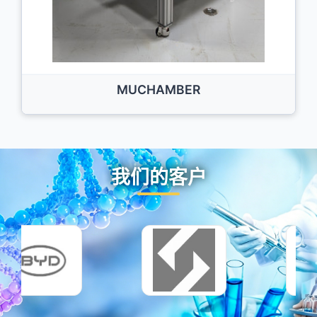
MUCHAMBER
我们的客户