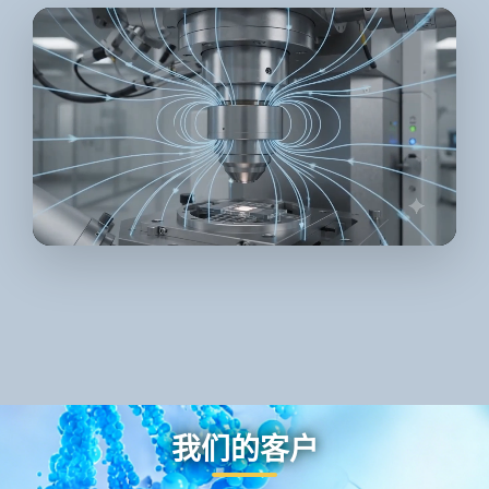
我们的客户