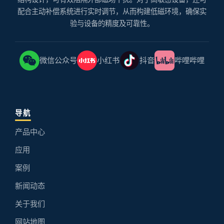
配合主动补偿系统进行实时调节，从而构建低磁环境，确保实
验与设备的精度及可靠性。
微信公众号
小红书
抖音
哔哩哔哩
导航
产品中心
应用
案例
新闻动态
关于我们
网站地图