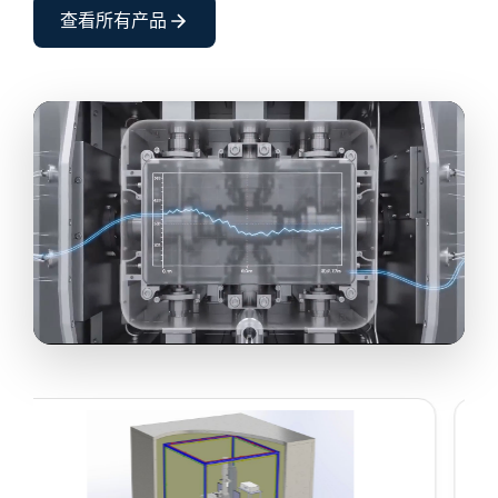
查看所有产品