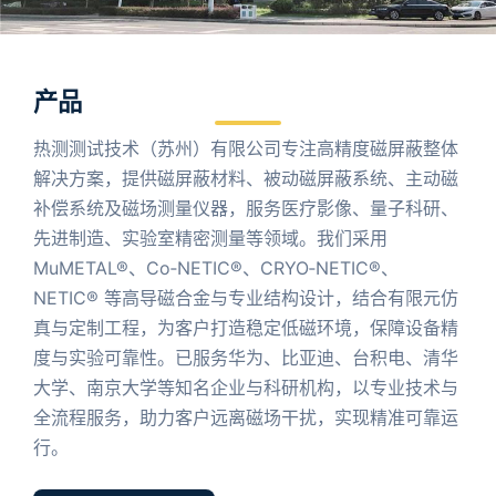
产品
热测测试技术（苏州）有限公司专注高精度磁屏蔽整体
解决方案，提供磁屏蔽材料、被动磁屏蔽系统、主动磁
补偿系统及磁场测量仪器，服务医疗影像、量子科研、
先进制造、实验室精密测量等领域。我们采用
MuMETAL®、Co‑NETIC®、CRYO‑NETIC®、
NETIC® 等高导磁合金与专业结构设计，结合有限元仿
真与定制工程，为客户打造稳定低磁环境，保障设备精
度与实验可靠性。已服务华为、比亚迪、台积电、清华
大学、南京大学等知名企业与科研机构，以专业技术与
全流程服务，助力客户远离磁场干扰，实现精准可靠运
行。