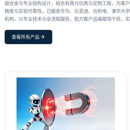
磁合金与专业结构设计，结合有限元仿真与定制工程，为客
精度与实验可靠性。已服务华为、比亚迪、台积电、清华大
机构，以专业技术与全流程服务，助力客户远离磁场干扰，
查看所有产品