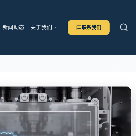
新闻动态
关于我们
联系我们