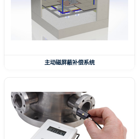
主动磁屏蔽补偿系统