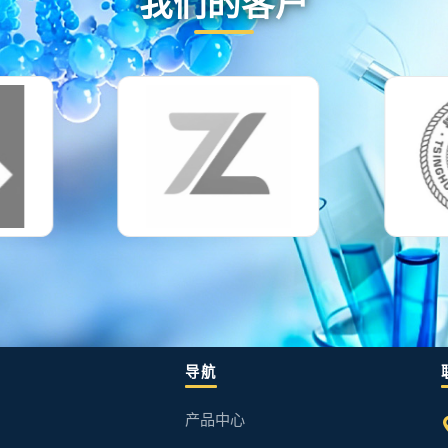
我们的客户
导航
产品中心