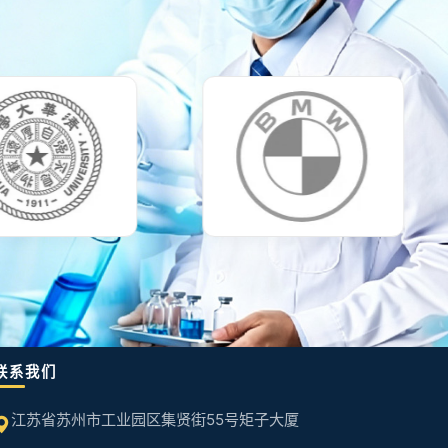
联系我们
江苏省苏州市工业园区集贤街55号矩子大厦