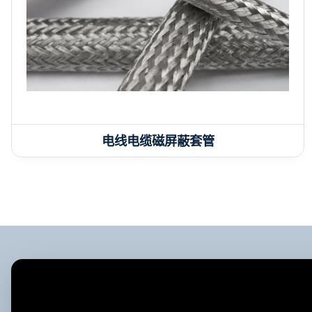
电线电缆磁屏蔽套管