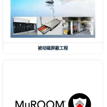
被动磁屏蔽工程