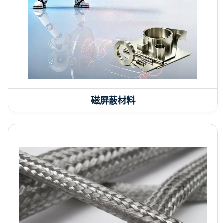
磁屏蔽材料