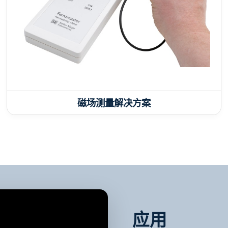
磁场测量解决方案
应用