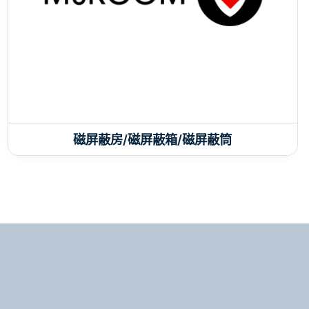
磁屏蔽房/磁屏蔽箱/磁屏蔽筒