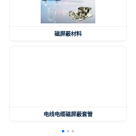
磁屏蔽材料
电线电缆磁屏蔽套管