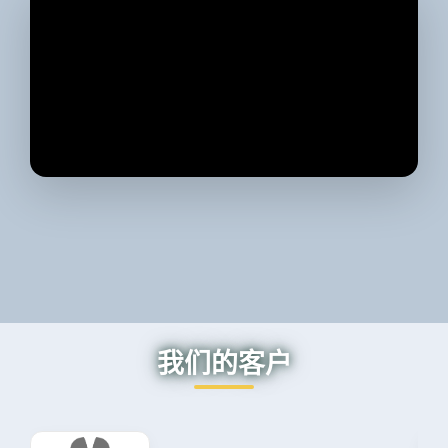
我们的客户