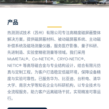
产品
热测测试技术（苏州）有限公司专注高精度磁屏蔽整体
解决方案，提供磁屏蔽材料、被动磁屏蔽系统、主动磁
补偿系统及磁场测量仪器，服务医疗影像、量子科研、
先进制造、实验室精密测量等领域。我们采用
MuMETAL®、Co‑NETIC®、CRYO‑NETIC®、
NETIC® 等高导磁合金与专业结构设计，结合有限元仿
真与定制工程，为客户打造稳定低磁环境，保障设备精
度与实验可靠性。已服务华为、比亚迪、台积电、清华
大学、南京大学等知名企业与科研机构，以专业技术与
全流程服务，助力客户远离磁场干扰，实现精准可靠运
行。