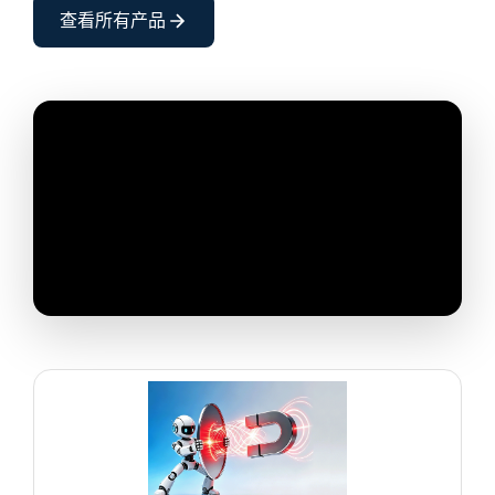
查看所有产品