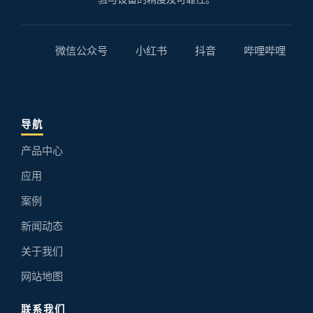
微信公众号
小红书
抖音
哔哩哔哩
导航
产品中心
应用
案例
新闻动态
关于我们
网站地图
联系我们