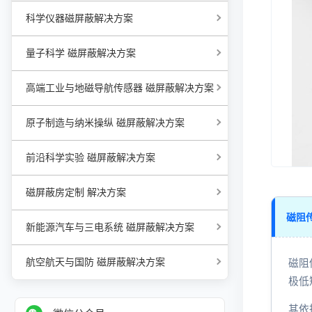
科学仪器磁屏蔽解决方案
量子科学 磁屏蔽解决方案
高端工业与地磁导航传感器 磁屏蔽解决方案
原子制造与纳米操纵 磁屏蔽解决方案
前沿科学实验 磁屏蔽解决方案
磁屏蔽房定制 解决方案
磁阻传
新能源汽车与三电系统 磁屏蔽解决方案
航空航天与国防 磁屏蔽解决方案
磁阻
极低
其依