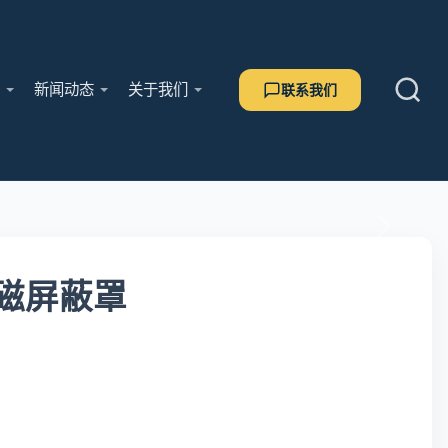
用
新闻动态
关于我们
联系我们
）磁屏蔽罩