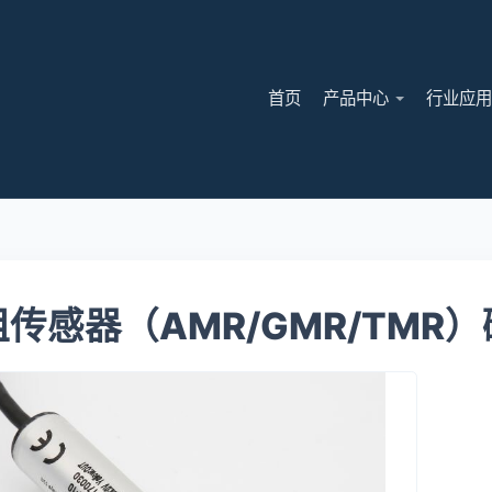
首页
产品中心
行业应
传感器（AMR/GMR/TMR