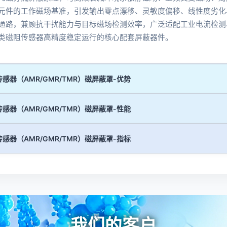
元件的工作磁场基准，引发输出零点漂移、灵敏度偏移、线性度劣化
通路，兼顾抗干扰能力与目标磁场检测效率，广泛适配工业电流检测
类磁阻传感器高精度稳定运行的核心配套屏蔽器件。
感器（AMR/GMR/TMR）磁屏蔽罩-优势
感器（AMR/GMR/TMR）磁屏蔽罩-性能
感器（AMR/GMR/TMR）磁屏蔽罩-指标
我们的客户