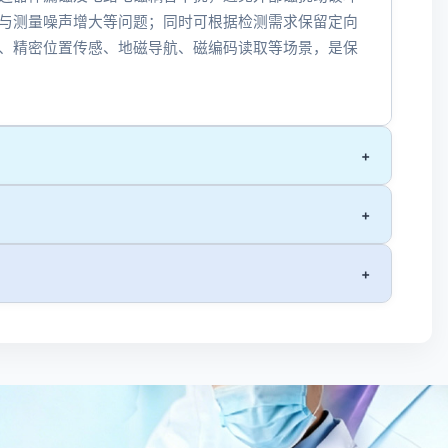
与测量噪声增大等问题；同时可根据检测需求保留定向
、精密位置传感、地磁导航、磁编码读取等场景，是保
+
+
+