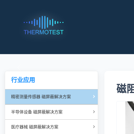
行业应用
磁阻
精密测量传感器 磁屏蔽解决方案
半导体设备 磁屏蔽解决方案
医疗器械 磁屏蔽解决方案