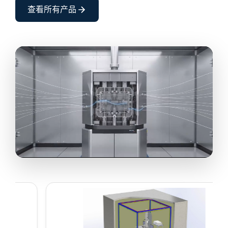
查看所有产品