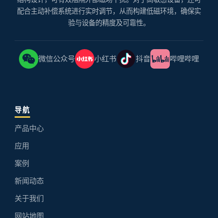
配合主动补偿系统进行实时调节，从而构建低磁环境，确保实
验与设备的精度及可靠性。
微信公众号
小红书
抖音
哔哩哔哩
导航
产品中心
应用
案例
新闻动态
关于我们
网站地图