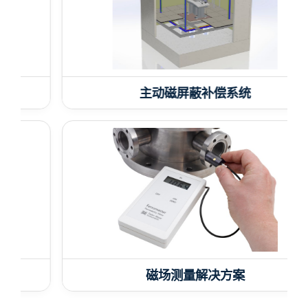
主动磁屏蔽补偿系统
磁场测量解决方案