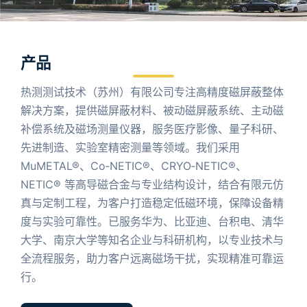
产品
热测测试技术（苏州）有限公司专注高精度磁屏蔽整体
解决方案，提供磁屏蔽材料、被动磁屏蔽系统、主动磁
补偿系统及磁场测量仪器，服务医疗影像、量子科研、
先进制造、实验室精密测量等领域。我们采用
MuMETAL®、Co‑NETIC®、CRYO‑NETIC®、
NETIC® 等高导磁合金与专业结构设计，结合有限元仿
真与定制工程，为客户打造稳定低磁环境，保障设备精
度与实验可靠性。已服务华为、比亚迪、台积电、清华
大学、南京大学等知名企业与科研机构，以专业技术与
全流程服务，助力客户远离磁场干扰，实现精准可靠运
行。