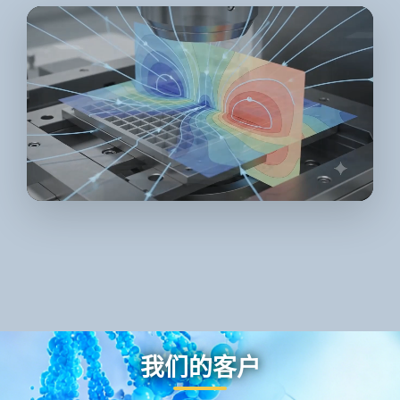
我们的客户