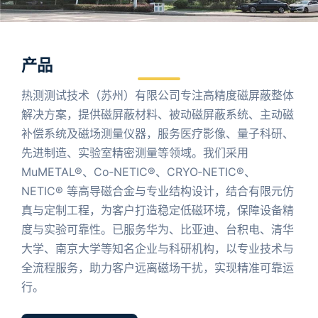
产品
热测测试技术（苏州）有限公司专注高精度磁屏蔽整体
解决方案，提供磁屏蔽材料、被动磁屏蔽系统、主动磁
补偿系统及磁场测量仪器，服务医疗影像、量子科研、
先进制造、实验室精密测量等领域。我们采用
MuMETAL®、Co‑NETIC®、CRYO‑NETIC®、
NETIC® 等高导磁合金与专业结构设计，结合有限元仿
真与定制工程，为客户打造稳定低磁环境，保障设备精
度与实验可靠性。已服务华为、比亚迪、台积电、清华
大学、南京大学等知名企业与科研机构，以专业技术与
全流程服务，助力客户远离磁场干扰，实现精准可靠运
行。