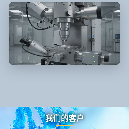
我们的客户