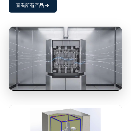
查看所有产品