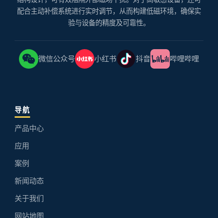
配合主动补偿系统进行实时调节，从而构建低磁环境，确保实
验与设备的精度及可靠性。
微信公众号
小红书
抖音
哔哩哔哩
导航
产品中心
应用
案例
新闻动态
关于我们
网站地图