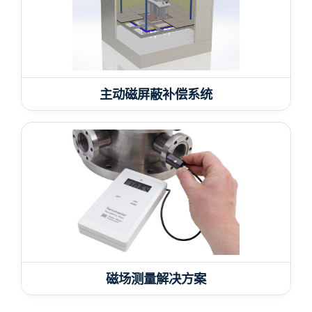
主动磁屏蔽补偿系统
磁场测量解决方案