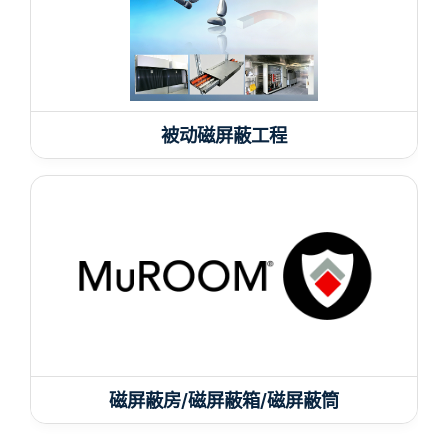
被动磁屏蔽工程
磁屏蔽房/磁屏蔽箱/磁屏蔽筒