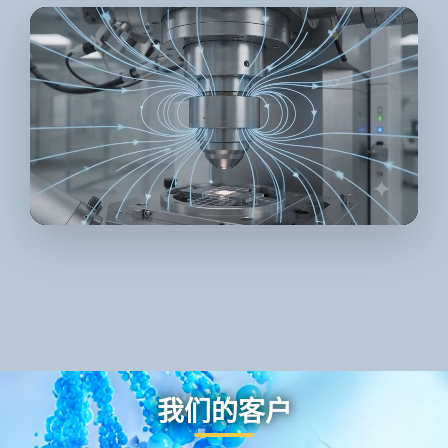
我们的客户