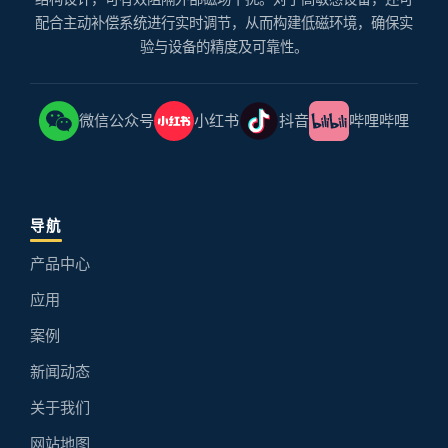
配合主动补偿系统进行实时调节，从而构建低磁环境，确保实
验与设备的精度及可靠性。
微信公众号
小红书
抖音
哔哩哔哩
导航
产品中心
应用
案例
新闻动态
关于我们
网站地图