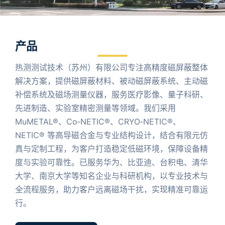
产品
热测测试技术（苏州）有限公司专注高精度磁屏蔽整体
解决方案，提供磁屏蔽材料、被动磁屏蔽系统、主动磁
补偿系统及磁场测量仪器，服务医疗影像、量子科研、
先进制造、实验室精密测量等领域。我们采用
MuMETAL®、Co‑NETIC®、CRYO‑NETIC®、
NETIC® 等高导磁合金与专业结构设计，结合有限元仿
真与定制工程，为客户打造稳定低磁环境，保障设备精
度与实验可靠性。已服务华为、比亚迪、台积电、清华
大学、南京大学等知名企业与科研机构，以专业技术与
全流程服务，助力客户远离磁场干扰，实现精准可靠运
行。