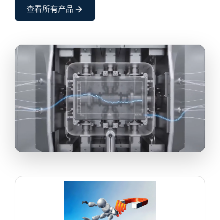
查看所有产品