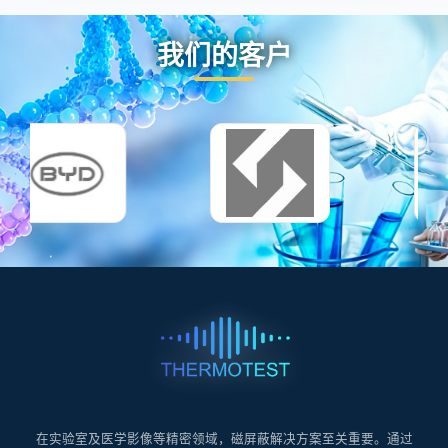
我们的客户
在实验室及医学影像等精密领域，磁屏蔽解决方案至关重要。通过