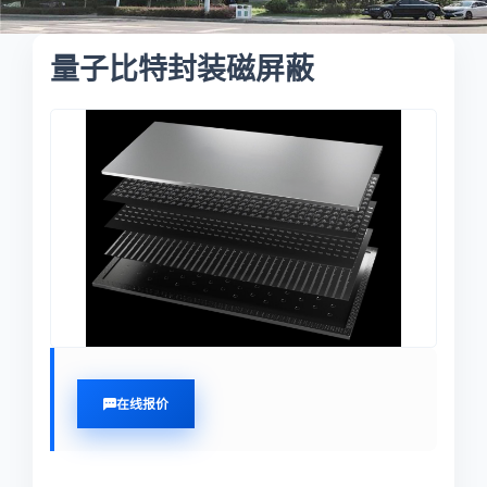
量子比特封装磁屏蔽
在线报价