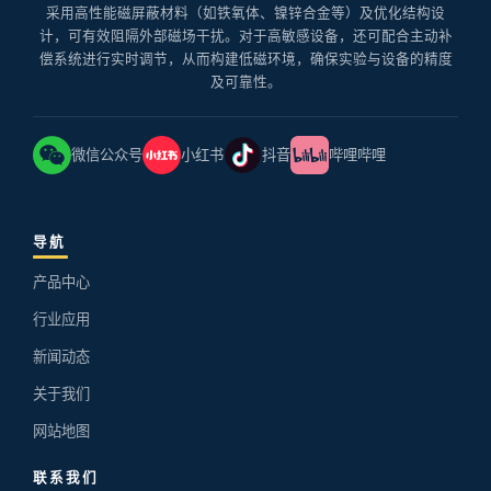
采用高性能磁屏蔽材料（如铁氧体、镍锌合金等）及优化结构设
计，可有效阻隔外部磁场干扰。对于高敏感设备，还可配合主动补
偿系统进行实时调节，从而构建低磁环境，确保实验与设备的精度
及可靠性。
微信公众号
小红书
抖音
哔哩哔哩
导航
产品中心
行业应用
新闻动态
关于我们
网站地图
联系我们